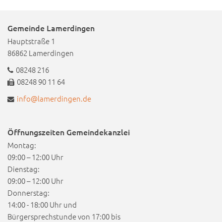
Gemeinde Lamerdingen
Hauptstraße 1
86862 Lamerdingen
08248 216
08248 90 11 64
info@lamerdingen.de
Öffnungszeiten Gemeindekanzlei
Montag:
09:00 – 12:00 Uhr
Dienstag:
09:00 – 12:00 Uhr
Donnerstag:
14:00 - 18:00 Uhr und
Bürgersprechstunde von 17:00 bis