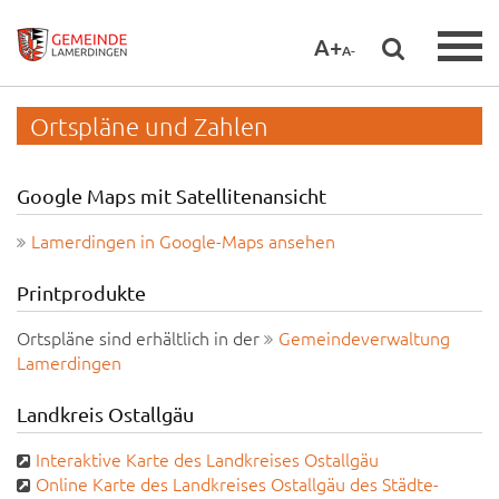
A+
A-
Ortspläne und Zahlen
Google Maps mit Satellitenansicht
Lamerdingen in Google-Maps ansehen
Printprodukte
Ortspläne sind erhältlich in der
Gemeindeverwaltung
Lamerdingen
Landkreis Ostallgäu
Interaktive Karte des Landkreises Ostallgäu
Online Karte des Landkreises Ostallgäu des Städte-