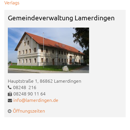
Verlags
Gemeindeverwaltung Lamerdingen
Hauptstraße 1, 86862 Lamerdingen
08248 216
08248 90 11 64
info@lamerdingen.de
Öffnungszeiten