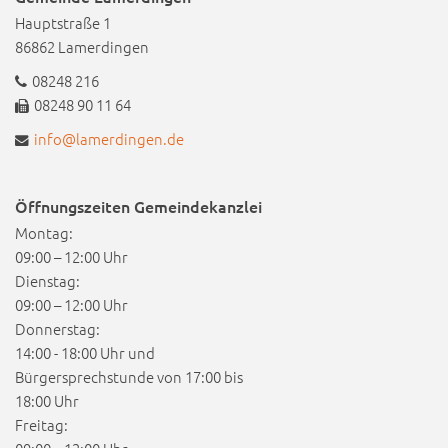
Hauptstraße 1
86862 Lamerdingen
08248 216
08248 90 11 64
info@lamerdingen.de
Öffnungszeiten Gemeindekanzlei
Montag:
09:00 – 12:00 Uhr
Dienstag:
09:00 – 12:00 Uhr
Donnerstag:
14:00 - 18:00 Uhr und
Bürgersprechstunde von 17:00 bis
18:00 Uhr
Freitag: