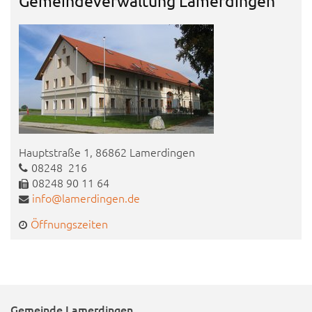
Gemeindeverwaltung Lamerdingen
Hauptstraße 1, 86862 Lamerdingen
08248 216
08248 90 11 64
info@lamerdingen.de
Öffnungszeiten
Gemeinde Lamerdingen