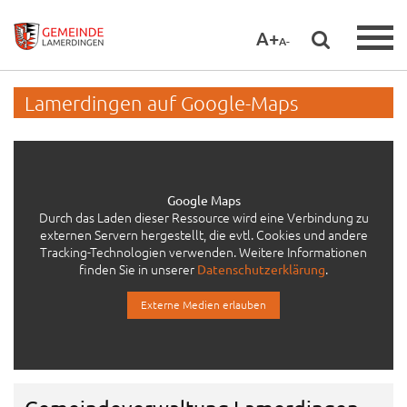
A+
A-
Lamerdingen auf Google-Maps
Google Maps
Durch das Laden dieser Ressource wird eine Verbindung zu
externen Servern hergestellt, die evtl. Cookies und andere
Tracking-Technologien verwenden. Weitere Informationen
finden Sie in unserer
.
Datenschutzerklärung
Externe Medien erlauben