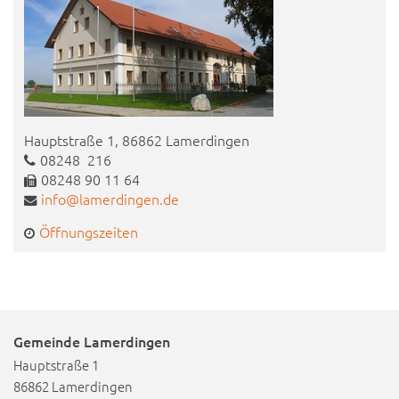
Hauptstraße 1, 86862 Lamerdingen
08248 216
08248 90 11 64
info@lamerdingen.de
Öffnungszeiten
Gemeinde Lamerdingen
Hauptstraße 1
86862 Lamerdingen