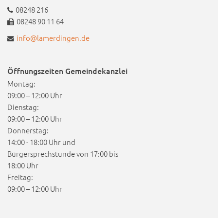
08248 216
08248 90 11 64
info@lamerdingen.de
Öffnungszeiten Gemeindekanzlei
Montag:
09:00 – 12:00 Uhr
Dienstag:
09:00 – 12:00 Uhr
Donnerstag:
14:00 - 18:00 Uhr und
Bürgersprechstunde von 17:00 bis
18:00 Uhr
Freitag:
09:00 – 12:00 Uhr