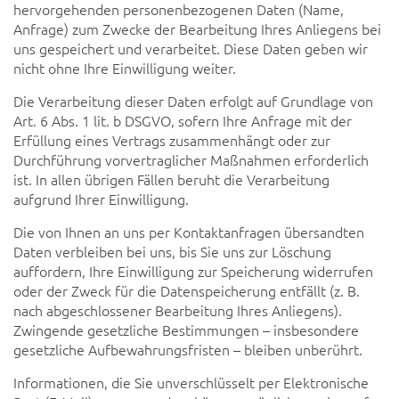
hervorgehenden personenbezogenen Daten (Name,
Anfrage) zum Zwecke der Bearbeitung Ihres Anliegens bei
uns gespeichert und verarbeitet. Diese Daten geben wir
nicht ohne Ihre Einwilligung weiter.
Die Verarbeitung dieser Daten erfolgt auf Grundlage von
Art. 6 Abs. 1 lit. b DSGVO, sofern Ihre Anfrage mit der
Erfüllung eines Vertrags zusammenhängt oder zur
Durchführung vorvertraglicher Maßnahmen erforderlich
ist. In allen übrigen Fällen beruht die Verarbeitung
aufgrund Ihrer Einwilligung.
Die von Ihnen an uns per Kontaktanfragen übersandten
Daten verbleiben bei uns, bis Sie uns zur Löschung
auffordern, Ihre Einwilligung zur Speicherung widerrufen
oder der Zweck für die Datenspeicherung entfällt (z. B.
nach abgeschlossener Bearbeitung Ihres Anliegens).
Zwingende gesetzliche Bestimmungen – insbesondere
gesetzliche Aufbewahrungsfristen – bleiben unberührt.
Informationen, die Sie unverschlüsselt per Elektronische