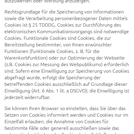
auszuwerten oder Werbung anzuzeigen.
Rechtsgrundlage für die Speicherung von Informationen
sowie die Verarbeitung personenbezogener Daten mittels
Cookies ist § 25 TDDDG. Cookies zur Durchführung des
elektronischen Kommunikationsvorgangs sind notwendige
Cookies. Funktionale Cookies sind Cookies, die zur
Bereitstellung bestimmter, von Ihnen erwünschter
Funktionen (funktionale Cookies, z. B. für die
Warenkorbfunktion) oder zur Optimierung der Webseite
(z.B. Cookies zur Messung des Webpublikums) erforderlich
sind. Sofern eine Einwilligung zur Speicherung von Cookies
abgefragt wurde, erfolgt die Speicherung der
betreffenden Cookies ausschließlich auf Grundlage dieser
Einwilligung (Art. 6 Abs. 1 lit. a DSGVO); die Einwilligung ist
jederzeit widerrufbar.
Sie können Ihren Browser so einstellen, dass Sie über das
Setzen von Cookies informiert werden und Cookies nur im
Einzelfall erlauben, die Annahme von Cookies für
bestimmte Fälle oder generell ausschließen sowie das