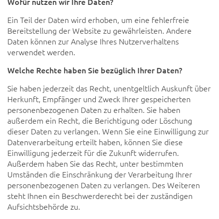
Wofür nutzen wir Ihre Daten?
Ein Teil der Daten wird erhoben, um eine fehlerfreie
Bereitstellung der Website zu gewährleisten. Andere
Daten können zur Analyse Ihres Nutzerverhaltens
verwendet werden.
Welche Rechte haben Sie bezüglich Ihrer Daten?
Sie haben jederzeit das Recht, unentgeltlich Auskunft über
Herkunft, Empfänger und Zweck Ihrer gespeicherten
personenbezogenen Daten zu erhalten. Sie haben
außerdem ein Recht, die Berichtigung oder Löschung
dieser Daten zu verlangen. Wenn Sie eine Einwilligung zur
Datenverarbeitung erteilt haben, können Sie diese
Einwilligung jederzeit für die Zukunft widerrufen.
Außerdem haben Sie das Recht, unter bestimmten
Umständen die Einschränkung der Verarbeitung Ihrer
personenbezogenen Daten zu verlangen. Des Weiteren
steht Ihnen ein Beschwerderecht bei der zuständigen
Aufsichtsbehörde zu.