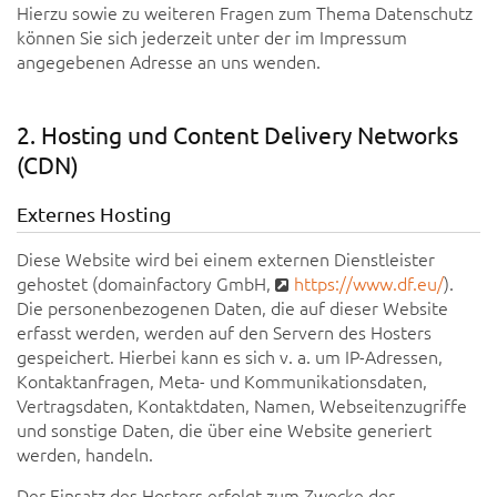
Hierzu sowie zu weiteren Fragen zum Thema Datenschutz
können Sie sich jederzeit unter der im Impressum
angegebenen Adresse an uns wenden.
2. Hosting und Content Delivery Networks
(CDN)
Externes Hosting
Diese Website wird bei einem externen Dienstleister
gehostet (domainfactory GmbH,
https://www.df.eu/
).
Die personenbezogenen Daten, die auf dieser Website
erfasst werden, werden auf den Servern des Hosters
gespeichert. Hierbei kann es sich v. a. um IP-Adressen,
Kontaktanfragen, Meta- und Kommunikationsdaten,
Vertragsdaten, Kontaktdaten, Namen, Webseitenzugriffe
und sonstige Daten, die über eine Website generiert
werden, handeln.
Der Einsatz des Hosters erfolgt zum Zwecke der