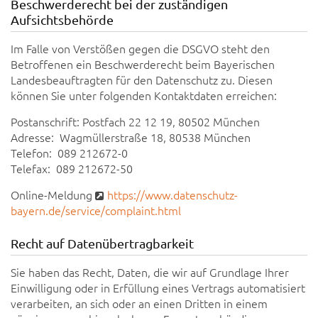
Beschwerderecht bei der zuständigen
Aufsichtsbehörde
Im Falle von Verstößen gegen die DSGVO steht den
Betroffenen ein Beschwerderecht beim Bayerischen
Landesbeauftragten für den Datenschutz zu. Diesen
können Sie unter folgenden Kontaktdaten erreichen:
Postanschrift: Postfach 22 12 19, 80502 München
Adresse: Wagmüllerstraße 18, 80538 München
Telefon: 089 212672-0
Telefax: 089 212672-50
Online-Meldung
https://www.datenschutz-
bayern.de/service/complaint.html
Recht auf Datenübertragbarkeit
Sie haben das Recht, Daten, die wir auf Grundlage Ihrer
Einwilligung oder in Erfüllung eines Vertrags automatisiert
verarbeiten, an sich oder an einen Dritten in einem