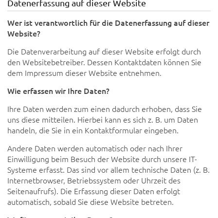
Datenerfassung auf dieser Website
Wer ist verantwortlich für die Datenerfassung auf dieser
Website?
Die Datenverarbeitung auf dieser Website erfolgt durch
den Websitebetreiber. Dessen Kontaktdaten können Sie
dem Impressum dieser Website entnehmen.
Wie erfassen wir Ihre Daten?
Ihre Daten werden zum einen dadurch erhoben, dass Sie
uns diese mitteilen. Hierbei kann es sich z. B. um Daten
handeln, die Sie in ein Kontaktformular eingeben.
Andere Daten werden automatisch oder nach Ihrer
Einwilligung beim Besuch der Website durch unsere IT-
Systeme erfasst. Das sind vor allem technische Daten (z. B.
Internetbrowser, Betriebssystem oder Uhrzeit des
Seitenaufrufs). Die Erfassung dieser Daten erfolgt
automatisch, sobald Sie diese Website betreten.