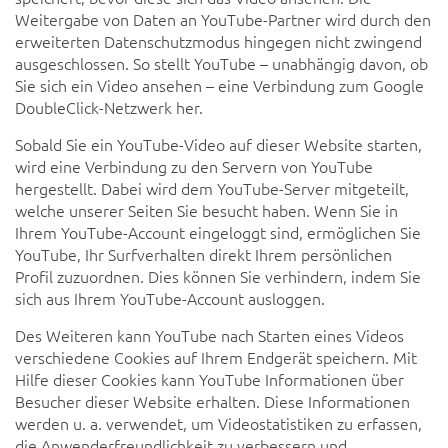
Weitergabe von Daten an YouTube-Partner wird durch den
erweiterten Datenschutzmodus hingegen nicht zwingend
ausgeschlossen. So stellt YouTube – unabhängig davon, ob
Sie sich ein Video ansehen – eine Verbindung zum Google
DoubleClick-Netzwerk her.
Sobald Sie ein YouTube-Video auf dieser Website starten,
wird eine Verbindung zu den Servern von YouTube
hergestellt. Dabei wird dem YouTube-Server mitgeteilt,
welche unserer Seiten Sie besucht haben. Wenn Sie in
Ihrem YouTube-Account eingeloggt sind, ermöglichen Sie
YouTube, Ihr Surfverhalten direkt Ihrem persönlichen
Profil zuzuordnen. Dies können Sie verhindern, indem Sie
sich aus Ihrem YouTube-Account ausloggen.
Des Weiteren kann YouTube nach Starten eines Videos
verschiedene Cookies auf Ihrem Endgerät speichern. Mit
Hilfe dieser Cookies kann YouTube Informationen über
Besucher dieser Website erhalten. Diese Informationen
werden u. a. verwendet, um Videostatistiken zu erfassen,
die Anwenderfreundlichkeit zu verbessern und