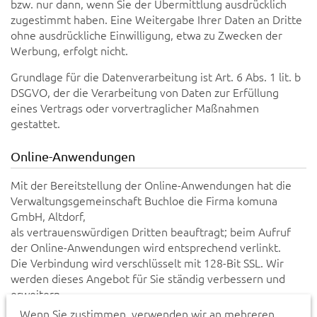
bzw. nur dann, wenn Sie der Übermittlung ausdrücklich
zugestimmt haben. Eine Weitergabe Ihrer Daten an Dritte
ohne ausdrückliche Einwilligung, etwa zu Zwecken der
Werbung, erfolgt nicht.
Grundlage für die Datenverarbeitung ist Art. 6 Abs. 1 lit. b
DSGVO, der die Verarbeitung von Daten zur Erfüllung
eines Vertrags oder vorvertraglicher Maßnahmen
gestattet.
Online-Anwendungen
Mit der Bereitstellung der Online-Anwendungen hat die
Verwaltungsgemeinschaft Buchloe die Firma komuna
GmbH, Altdorf,
als vertrauenswürdigen Dritten beauftragt; beim Aufruf
der Online-Anwendungen wird entsprechend verlinkt.
Die Verbindung wird verschlüsselt mit 128-Bit SSL. Wir
werden dieses Angebot für Sie ständig verbessern und
erweitern.
Wenn Sie zustimmen, verwenden wir an mehreren