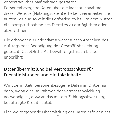
vorvertraglicher Maßnahmen gestattet.
Personenbezogene Daten über die Inanspruchnahme
dieser Website (Nutzungsdaten) erheben, verarbeiten und
nutzen wir nur, soweit dies erforderlich ist, um dem Nutzer
die Inanspruchnahme des Dienstes zu ermöglichen oder
abzurechnen.
Die erhobenen Kundendaten werden nach Abschluss des
Auftrags oder Beendigung der Geschäftsbeziehung
gelöscht. Gesetzliche Aufbewahrungsfristen bleiben
unberührt.
Datenübermittlung bei Vertragsschluss für
Dienstleistungen und digitale Inhalte
Wir übermitteln personenbezogene Daten an Dritte nur
dann, wenn dies im Rahmen der Vertragsabwicklung
notwendig ist, etwa an das mit der Zahlungsabwicklung
beauftragte Kreditinstitut.
Eine weitergehende Übermittlung der Daten erfolgt nicht