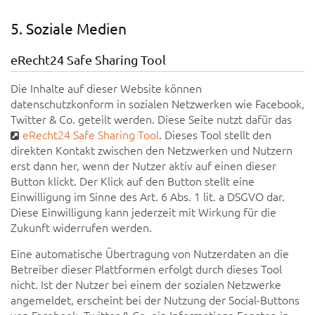
5. Soziale Medien
eRecht24 Safe Sharing Tool
Die Inhalte auf dieser Website können
datenschutzkonform in sozialen Netzwerken wie Facebook,
Twitter & Co. geteilt werden. Diese Seite nutzt dafür das
eRecht24 Safe Sharing Tool
. Dieses Tool stellt den
direkten Kontakt zwischen den Netzwerken und Nutzern
erst dann her, wenn der Nutzer aktiv auf einen dieser
Button klickt. Der Klick auf den Button stellt eine
Einwilligung im Sinne des Art. 6 Abs. 1 lit. a DSGVO dar.
Diese Einwilligung kann jederzeit mit Wirkung für die
Zukunft widerrufen werden.
Eine automatische Übertragung von Nutzerdaten an die
Betreiber dieser Plattformen erfolgt durch dieses Tool
nicht. Ist der Nutzer bei einem der sozialen Netzwerke
angemeldet, erscheint bei der Nutzung der Social-Buttons