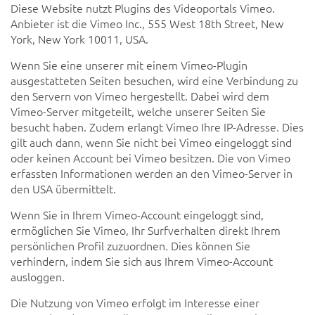
Diese Website nutzt Plugins des Videoportals Vimeo.
Anbieter ist die Vimeo Inc., 555 West 18th Street, New
York, New York 10011, USA.
Wenn Sie eine unserer mit einem Vimeo-Plugin
ausgestatteten Seiten besuchen, wird eine Verbindung zu
den Servern von Vimeo hergestellt. Dabei wird dem
Vimeo-Server mitgeteilt, welche unserer Seiten Sie
besucht haben. Zudem erlangt Vimeo Ihre IP-Adresse. Dies
gilt auch dann, wenn Sie nicht bei Vimeo eingeloggt sind
oder keinen Account bei Vimeo besitzen. Die von Vimeo
erfassten Informationen werden an den Vimeo-Server in
den USA übermittelt.
Wenn Sie in Ihrem Vimeo-Account eingeloggt sind,
ermöglichen Sie Vimeo, Ihr Surfverhalten direkt Ihrem
persönlichen Profil zuzuordnen. Dies können Sie
verhindern, indem Sie sich aus Ihrem Vimeo-Account
ausloggen.
Die Nutzung von Vimeo erfolgt im Interesse einer