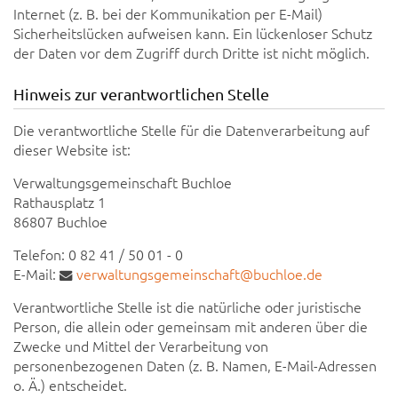
Internet (z. B. bei der Kommunikation per E-Mail)
Sicherheitslücken aufweisen kann. Ein lückenloser Schutz
der Daten vor dem Zugriff durch Dritte ist nicht möglich.
Hinweis zur verantwortlichen Stelle
Die verantwortliche Stelle für die Datenverarbeitung auf
dieser Website ist:
Verwaltungsgemeinschaft Buchloe
Rathausplatz 1
86807 Buchloe
Telefon: 0 82 41 / 50 01 - 0
E-Mail:
verwaltungsgemeinschaft@buchloe.de
Verantwortliche Stelle ist die natürliche oder juristische
Person, die allein oder gemeinsam mit anderen über die
Zwecke und Mittel der Verarbeitung von
personenbezogenen Daten (z. B. Namen, E-Mail-Adressen
o. Ä.) entscheidet.