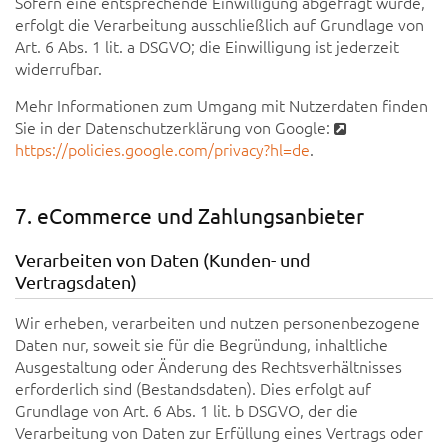
Sofern eine entsprechende Einwilligung abgefragt wurde,
erfolgt die Verarbeitung ausschließlich auf Grundlage von
Art. 6 Abs. 1 lit. a DSGVO; die Einwilligung ist jederzeit
widerrufbar.
Mehr Informationen zum Umgang mit Nutzerdaten finden
Sie in der Datenschutzerklärung von Google:
https://policies.google.com/privacy?hl=de
.
7. eCommerce und Zahlungsanbieter
Verarbeiten von Daten (Kunden- und
Vertragsdaten)
Wir erheben, verarbeiten und nutzen personenbezogene
Daten nur, soweit sie für die Begründung, inhaltliche
Ausgestaltung oder Änderung des Rechtsverhältnisses
erforderlich sind (Bestandsdaten). Dies erfolgt auf
Grundlage von Art. 6 Abs. 1 lit. b DSGVO, der die
Verarbeitung von Daten zur Erfüllung eines Vertrags oder