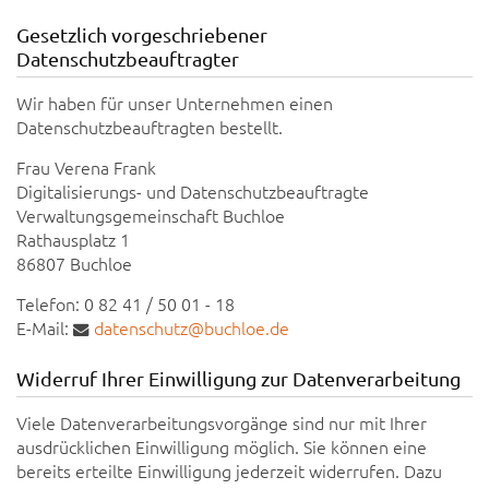
Gesetzlich vorgeschriebener
Datenschutzbeauftragter
Wir haben für unser Unternehmen einen
Datenschutzbeauftragten bestellt.
Frau Verena Frank
Digitalisierungs- und Datenschutzbeauftragte
Verwaltungsgemeinschaft Buchloe
Rathausplatz 1
86807 Buchloe
Telefon: 0 82 41 / 50 01 - 18
E-Mail:
datenschutz@buchloe.de
Widerruf Ihrer Einwilligung zur Datenverarbeitung
Viele Datenverarbeitungsvorgänge sind nur mit Ihrer
ausdrücklichen Einwilligung möglich. Sie können eine
bereits erteilte Einwilligung jederzeit widerrufen. Dazu