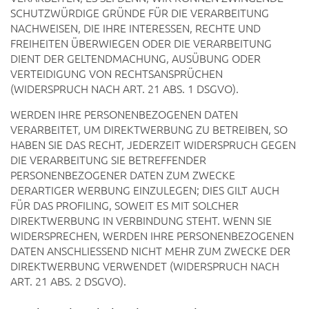
SCHUTZWÜRDIGE GRÜNDE FÜR DIE VERARBEITUNG
NACHWEISEN, DIE IHRE INTERESSEN, RECHTE UND
FREIHEITEN ÜBERWIEGEN ODER DIE VERARBEITUNG
DIENT DER GELTENDMACHUNG, AUSÜBUNG ODER
VERTEIDIGUNG VON RECHTSANSPRÜCHEN
(WIDERSPRUCH NACH ART. 21 ABS. 1 DSGVO).
WERDEN IHRE PERSONENBEZOGENEN DATEN
VERARBEITET, UM DIREKTWERBUNG ZU BETREIBEN, SO
HABEN SIE DAS RECHT, JEDERZEIT WIDERSPRUCH GEGEN
DIE VERARBEITUNG SIE BETREFFENDER
PERSONENBEZOGENER DATEN ZUM ZWECKE
DERARTIGER WERBUNG EINZULEGEN; DIES GILT AUCH
FÜR DAS PROFILING, SOWEIT ES MIT SOLCHER
DIREKTWERBUNG IN VERBINDUNG STEHT. WENN SIE
WIDERSPRECHEN, WERDEN IHRE PERSONENBEZOGENEN
DATEN ANSCHLIESSEND NICHT MEHR ZUM ZWECKE DER
DIREKTWERBUNG VERWENDET (WIDERSPRUCH NACH
ART. 21 ABS. 2 DSGVO).