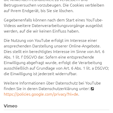
Betrugsversuchen vorzubeugen. Die Cookies verbleiben
auf Ihrem Endgerät, bis Sie sie löschen.
Gegebenenfalls können nach dem Start eines YouTube-
Videos weitere Datenverarbeitungsvorgänge ausgelöst
werden, auf die wir keinen Einfluss haben.
Die Nutzung von YouTube erfolgt im Interesse einer
ansprechenden Darstellung unserer Online-Angebote.
Dies stellt ein berechtigtes Interesse im Sinne von Art. 6
Abs. 1 lit. f DSGVO dar. Sofern eine entsprechende
Einwilligung abgefragt wurde, erfolgt die Verarbeitung
ausschließlich auf Grundlage von Art. 6 Abs. 1 lit. a DSGVO;
die Einwilligung ist jederzeit widerrufbar.
Weitere Informationen über Datenschutz bei YouTube
finden Sie in deren Datenschutzerklärung unter:
https://policies.google.com/privacy?hl=de
.
Vimeo