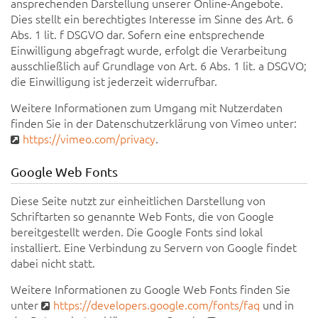
ansprechenden Darstellung unserer Online-Angebote.
Dies stellt ein berechtigtes Interesse im Sinne des Art. 6
Abs. 1 lit. f DSGVO dar. Sofern eine entsprechende
Einwilligung abgefragt wurde, erfolgt die Verarbeitung
ausschließlich auf Grundlage von Art. 6 Abs. 1 lit. a DSGVO;
die Einwilligung ist jederzeit widerrufbar.
Weitere Informationen zum Umgang mit Nutzerdaten
finden Sie in der Datenschutzerklärung von Vimeo unter:
https://vimeo.com/privacy
.
Google Web Fonts
Diese Seite nutzt zur einheitlichen Darstellung von
Schriftarten so genannte Web Fonts, die von Google
bereitgestellt werden. Die Google Fonts sind lokal
installiert. Eine Verbindung zu Servern von Google findet
dabei nicht statt.
Weitere Informationen zu Google Web Fonts finden Sie
unter
https://developers.google.com/fonts/faq
und in