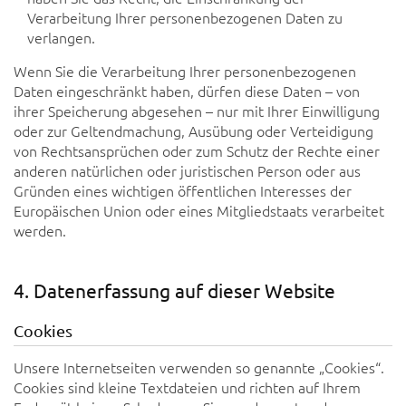
Verarbeitung Ihrer personenbezogenen Daten zu
verlangen.
Wenn Sie die Verarbeitung Ihrer personenbezogenen
Daten eingeschränkt haben, dürfen diese Daten – von
ihrer Speicherung abgesehen – nur mit Ihrer Einwilligung
oder zur Geltendmachung, Ausübung oder Verteidigung
von Rechtsansprüchen oder zum Schutz der Rechte einer
anderen natürlichen oder juristischen Person oder aus
Gründen eines wichtigen öffentlichen Interesses der
Europäischen Union oder eines Mitgliedstaats verarbeitet
werden.
4. Datenerfassung auf dieser Website
Cookies
Unsere Internetseiten verwenden so genannte „Cookies“.
Cookies sind kleine Textdateien und richten auf Ihrem