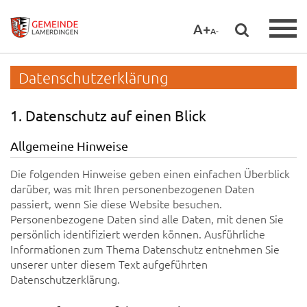
A+
A-
Datenschutzerklärung
1. Datenschutz auf einen Blick
Allgemeine Hinweise
Die folgenden Hinweise geben einen einfachen Überblick
darüber, was mit Ihren personenbezogenen Daten
passiert, wenn Sie diese Website besuchen.
Personenbezogene Daten sind alle Daten, mit denen Sie
persönlich identifiziert werden können. Ausführliche
Informationen zum Thema Datenschutz entnehmen Sie
unserer unter diesem Text aufgeführten
Datenschutzerklärung.