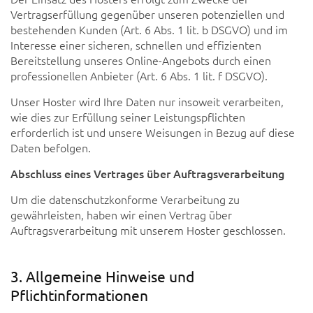
Vertragserfüllung gegenüber unseren potenziellen und
bestehenden Kunden (Art. 6 Abs. 1 lit. b DSGVO) und im
Interesse einer sicheren, schnellen und effizienten
Bereitstellung unseres Online-Angebots durch einen
professionellen Anbieter (Art. 6 Abs. 1 lit. f DSGVO).
Unser Hoster wird Ihre Daten nur insoweit verarbeiten,
wie dies zur Erfüllung seiner Leistungspflichten
erforderlich ist und unsere Weisungen in Bezug auf diese
Daten befolgen.
Abschluss eines Vertrages über Auftragsverarbeitung
Um die datenschutzkonforme Verarbeitung zu
gewährleisten, haben wir einen Vertrag über
Auftragsverarbeitung mit unserem Hoster geschlossen.
3. Allgemeine Hinweise und
Pflichtinformationen