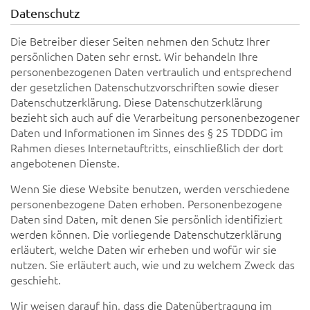
Datenschutz
Die Betreiber dieser Seiten nehmen den Schutz Ihrer
persönlichen Daten sehr ernst. Wir behandeln Ihre
personenbezogenen Daten vertraulich und entsprechend
der gesetzlichen Datenschutzvorschriften sowie dieser
Datenschutzerklärung. Diese Datenschutzerklärung
bezieht sich auch auf die Verarbeitung personenbezogener
Daten und Informationen im Sinnes des § 25 TDDDG im
Rahmen dieses Internetauftritts, einschließlich der dort
angebotenen Dienste.
Wenn Sie diese Website benutzen, werden verschiedene
personenbezogene Daten erhoben. Personenbezogene
Daten sind Daten, mit denen Sie persönlich identifiziert
werden können. Die vorliegende Datenschutzerklärung
erläutert, welche Daten wir erheben und wofür wir sie
nutzen. Sie erläutert auch, wie und zu welchem Zweck das
geschieht.
Wir weisen darauf hin, dass die Datenübertragung im