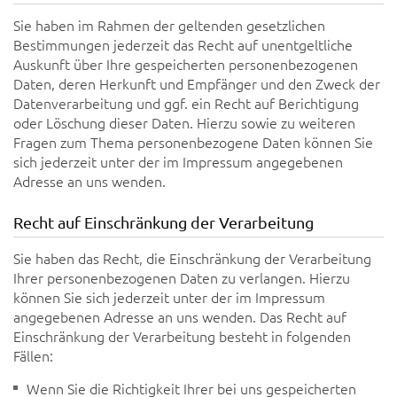
Sie haben im Rahmen der geltenden gesetzlichen
Bestimmungen jederzeit das Recht auf unentgeltliche
Auskunft über Ihre gespeicherten personenbezogenen
Daten, deren Herkunft und Empfänger und den Zweck der
Datenverarbeitung und ggf. ein Recht auf Berichtigung
oder Löschung dieser Daten. Hierzu sowie zu weiteren
Fragen zum Thema personenbezogene Daten können Sie
sich jederzeit unter der im Impressum angegebenen
Adresse an uns wenden.
Recht auf Einschränkung der Verarbeitung
Sie haben das Recht, die Einschränkung der Verarbeitung
Ihrer personenbezogenen Daten zu verlangen. Hierzu
können Sie sich jederzeit unter der im Impressum
angegebenen Adresse an uns wenden. Das Recht auf
Einschränkung der Verarbeitung besteht in folgenden
Fällen:
Wenn Sie die Richtigkeit Ihrer bei uns gespeicherten