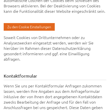
automatische Löschen der Cookies beim Schließen des
Browsers aktivieren. Bei der Deaktivierung von Cookies
kann die Funktionalität dieser Website eingeschränkt sein.
Zu den Cookie Einstellungen
Soweit Cookies von Drittunternehmen oder zu
Analysezwecken eingesetzt werden, werden wir Sie
hierüber im Rahmen dieser Datenschutzerklärung
gesondert informieren und ggf. eine Einwilligung
abfragen.
Kontaktformular
Wenn Sie uns per Kontaktformular Anfragen zukommen
lassen, werden Ihre Angaben aus dem Anfrageformular
inklusive der von Ihnen dort angegebenen Kontaktdaten
zwecks Bearbeitung der Anfrage und für den Fall von
Anschlussfragen bei uns gespeichert. Diese Daten geben