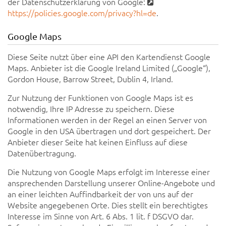
der Datenschutzerklärung von Google:
https://policies.google.com/privacy?hl=de
.
Google Maps
Diese Seite nutzt über eine API den Kartendienst Google
Maps. Anbieter ist die Google Ireland Limited („Google“),
Gordon House, Barrow Street, Dublin 4, Irland.
Zur Nutzung der Funktionen von Google Maps ist es
notwendig, Ihre IP Adresse zu speichern. Diese
Informationen werden in der Regel an einen Server von
Google in den USA übertragen und dort gespeichert. Der
Anbieter dieser Seite hat keinen Einfluss auf diese
Datenübertragung.
Die Nutzung von Google Maps erfolgt im Interesse einer
ansprechenden Darstellung unserer Online-Angebote und
an einer leichten Auffindbarkeit der von uns auf der
Website angegebenen Orte. Dies stellt ein berechtigtes
Interesse im Sinne von Art. 6 Abs. 1 lit. f DSGVO dar.