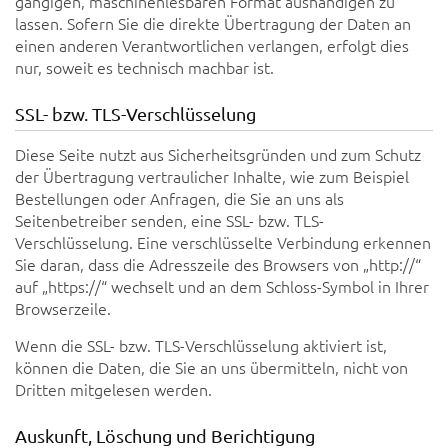
gängigen, maschinenlesbaren Format aushändigen zu
lassen. Sofern Sie die direkte Übertragung der Daten an
einen anderen Verantwortlichen verlangen, erfolgt dies
nur, soweit es technisch machbar ist.
SSL- bzw. TLS-Verschlüsselung
Diese Seite nutzt aus Sicherheitsgründen und zum Schutz
der Übertragung vertraulicher Inhalte, wie zum Beispiel
Bestellungen oder Anfragen, die Sie an uns als
Seitenbetreiber senden, eine SSL- bzw. TLS-
Verschlüsselung. Eine verschlüsselte Verbindung erkennen
Sie daran, dass die Adresszeile des Browsers von „http://“
auf „https://“ wechselt und an dem Schloss-Symbol in Ihrer
Browserzeile.
Wenn die SSL- bzw. TLS-Verschlüsselung aktiviert ist,
können die Daten, die Sie an uns übermitteln, nicht von
Dritten mitgelesen werden.
Auskunft, Löschung und Berichtigung