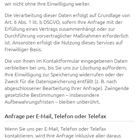
wir nicht ohne Ihre Einwilligung weiter.
Die Verarbeitung dieser Daten erfolgt auf Grundlage von
Art. 6 Abs. 1 lit. b DSGVO, sofern Ihre Anfrage mit der
Erfüllung eines Vertrags zusammenhängt oder zur
Durchführung vorvertraglicher Maßnahmen erforderlich
ist. Ansonsten erfolgt die Nutzung dieses Services auf
freiwilliger Basis.
Die von Ihnen im Kontaktformular eingegebenen Daten
verbleiben bei uns, bis Sie uns zur Löschung auffordern,
Ihre Einwilligung zur Speicherung widerrufen oder der
Zweck für die Datenspeicherung entfällt (z. B. nach
abgeschlossener Bearbeitung Ihrer Anfrage). Zwingende
gesetzliche Bestimmungen – insbesondere
Aufbewahrungsfristen – bleiben unberührt.
Anfrage per E-Mail, Telefon oder Telefax
Wenn Sie uns per E-Mail, Telefon oder Telefax
kontaktieren, wird Ihre Anfrage inklusive aller daraus