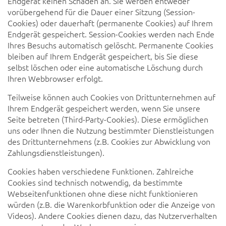
Endgerät keinen Schaden an. Sie werden entweder
vorübergehend für die Dauer einer Sitzung (Session-
Cookies) oder dauerhaft (permanente Cookies) auf Ihrem
Endgerät gespeichert. Session-Cookies werden nach Ende
Ihres Besuchs automatisch gelöscht. Permanente Cookies
bleiben auf Ihrem Endgerät gespeichert, bis Sie diese
selbst löschen oder eine automatische Löschung durch
Ihren Webbrowser erfolgt.
Teilweise können auch Cookies von Drittunternehmen auf
Ihrem Endgerät gespeichert werden, wenn Sie unsere
Seite betreten (Third-Party-Cookies). Diese ermöglichen
uns oder Ihnen die Nutzung bestimmter Dienstleistungen
des Drittunternehmens (z.B. Cookies zur Abwicklung von
Zahlungsdienstleistungen).
Cookies haben verschiedene Funktionen. Zahlreiche
Cookies sind technisch notwendig, da bestimmte
Webseitenfunktionen ohne diese nicht funktionieren
würden (z.B. die Warenkorbfunktion oder die Anzeige von
Videos). Andere Cookies dienen dazu, das Nutzerverhalten